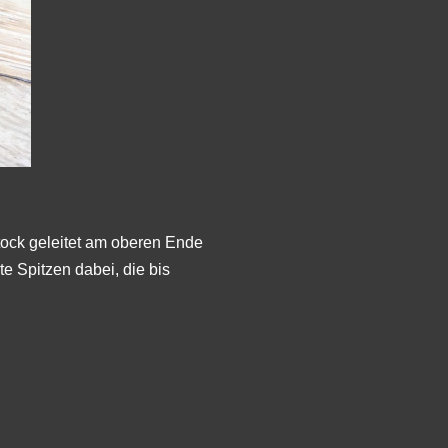
tock geleitet am oberen Ende
te Spitzen dabei, die bis