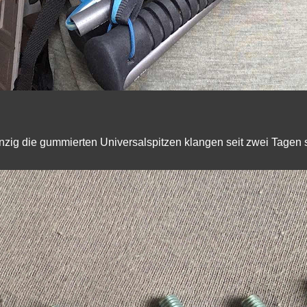
nzig die gummierten Universalspitzen klangen seit zwei Tagen 