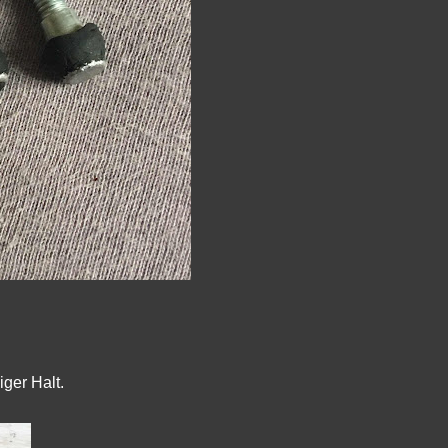
ger Halt.