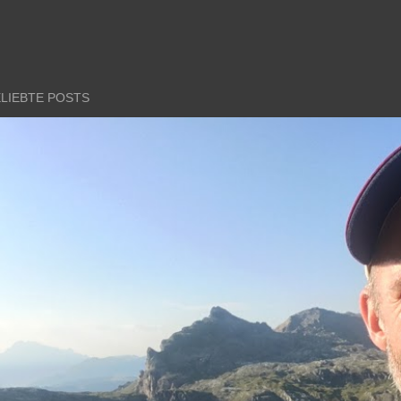
LIEBTE POSTS