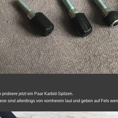
h probiere jetzt ein Paar Karbid-Spitzen.
ese sind allerdings von vornherein laut und geben auf Fels weni