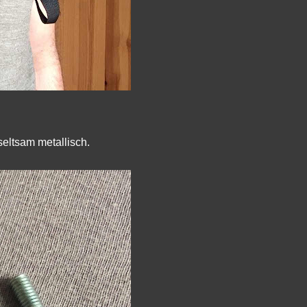
seltsam metallisch.