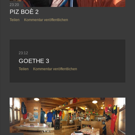
23:20
PIZ BOÈ 2
Teilen
Kommentar veröffentlichen
23:12
GOETHE 3
Teilen
Kommentar veröffentlichen