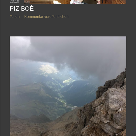
23:10
PIZ BOÈ
Teilen
Kommentar veröffentlichen