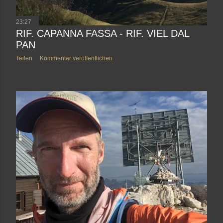
23:27
RIF. CAPANNA FASSA - RIF. VIEL DAL
PAN
Teilen
Kommentar veröffentlichen