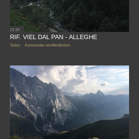
23:39
RIF. VIEL DAL PAN - ALLEGHE
Teilen
Kommentar veröffentlichen