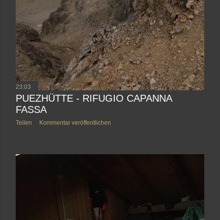
23:03
PUEZHÜTTE - RIFUGIO CAPANNA
FASSA
Teilen
Kommentar veröffentlichen