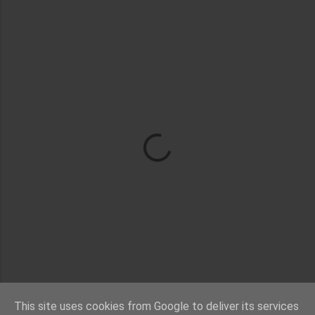
This site uses cookies from Google to deliver its services