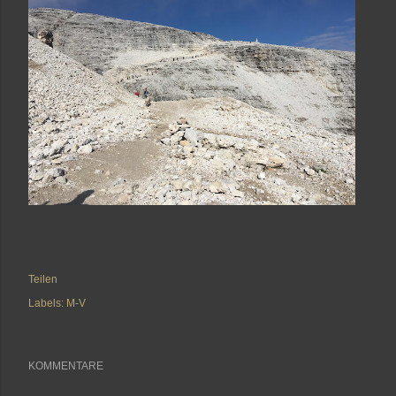
Teilen
Labels:
M-V
KOMMENTARE