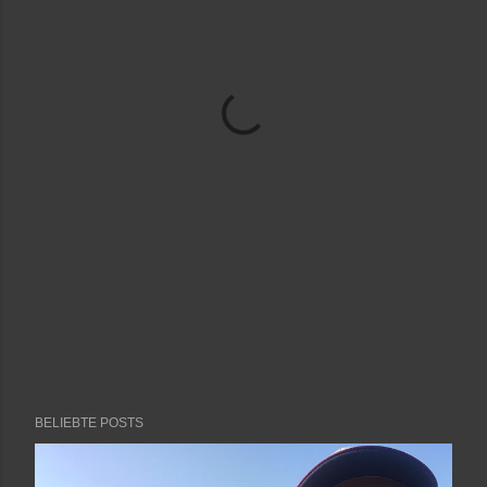
BELIEBTE POSTS