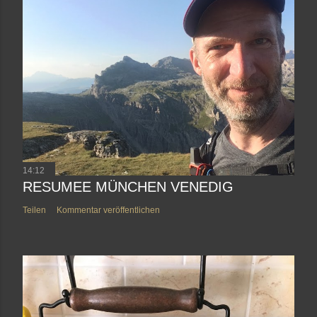
14:12
RESUMEE MÜNCHEN VENEDIG
Teilen
Kommentar veröffentlichen