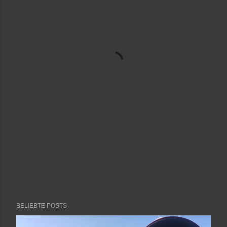
BELIEBTE POSTS