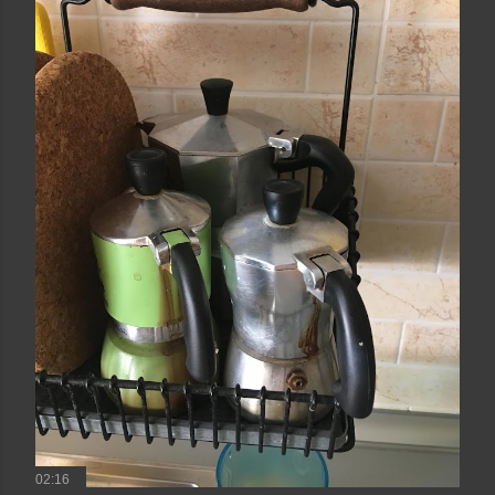
02:16