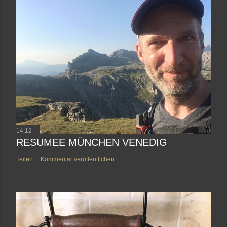
14:12
RESUMEE MÜNCHEN VENEDIG
Teilen
Kommentar veröffentlichen