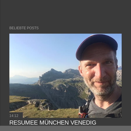
BELIEBTE POSTS
14:12
RESUMEE MÜNCHEN VENEDIG