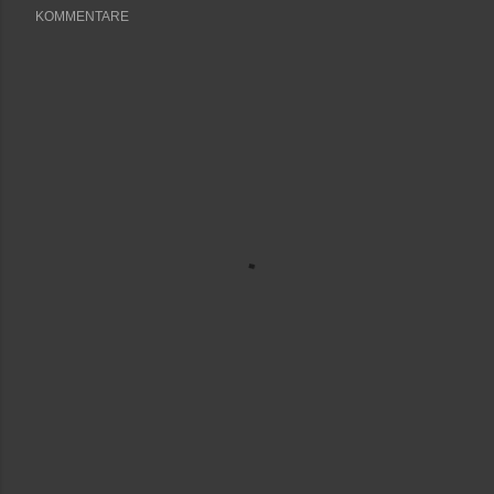
KOMMENTARE