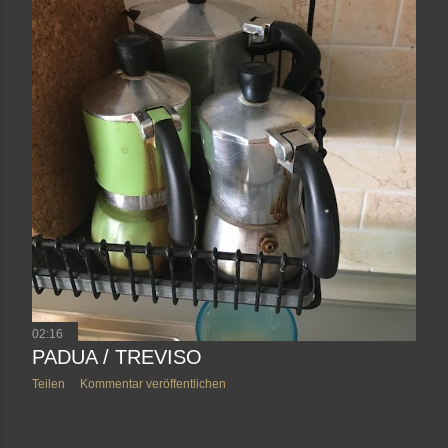
02:16
PADUA / TREVISO
Teilen
Kommentar veröffentlichen