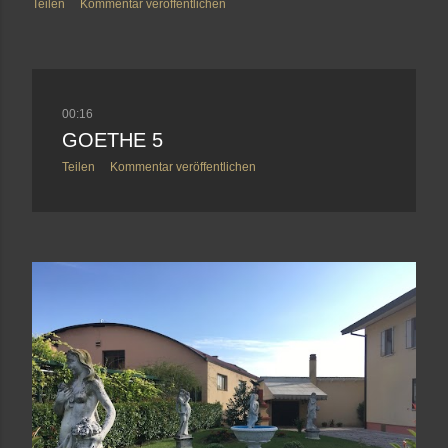
Teilen
Kommentar veröffentlichen
00:16
GOETHE 5
Teilen
Kommentar veröffentlichen