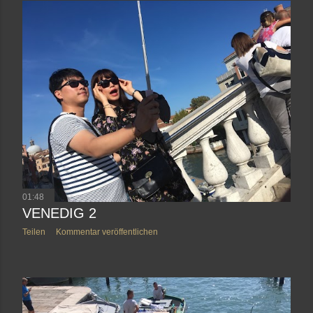
01:48
VENEDIG 2
Teilen
Kommentar veröffentlichen