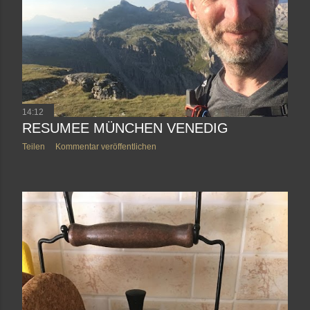
14:12
RESUMEE MÜNCHEN VENEDIG
Teilen
Kommentar veröffentlichen