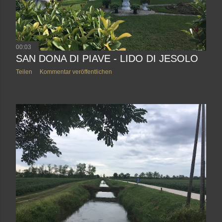
00:03
SAN DONA DI PIAVE - LIDO DI JESOLO
Teilen
Kommentar veröffentlichen