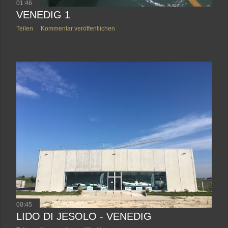
01:46
VENEDIG 1
Teilen
Kommentar veröffentlichen
00:45
LIDO DI JESOLO - VENEDIG