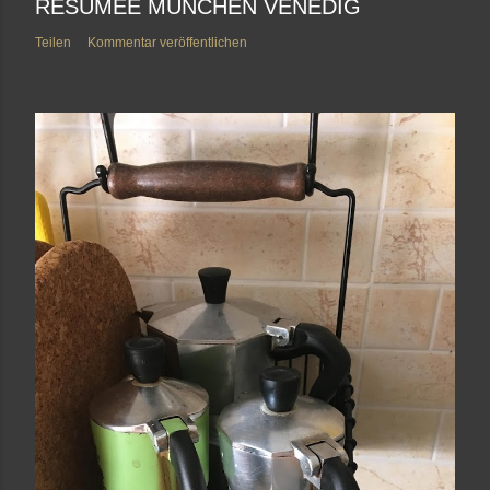
RESUMEE MÜNCHEN VENEDIG
Teilen
Kommentar veröffentlichen