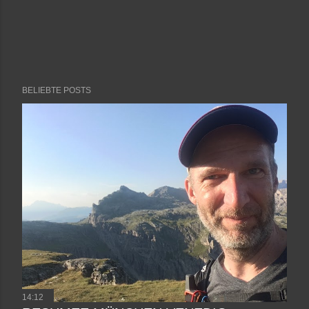
BELIEBTE POSTS
14:12