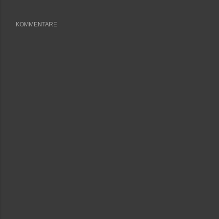
KOMMENTARE