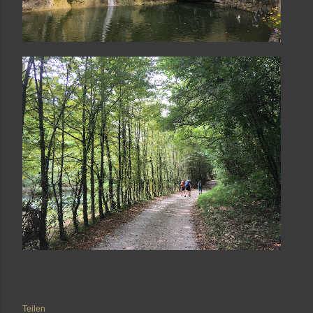
Teilen