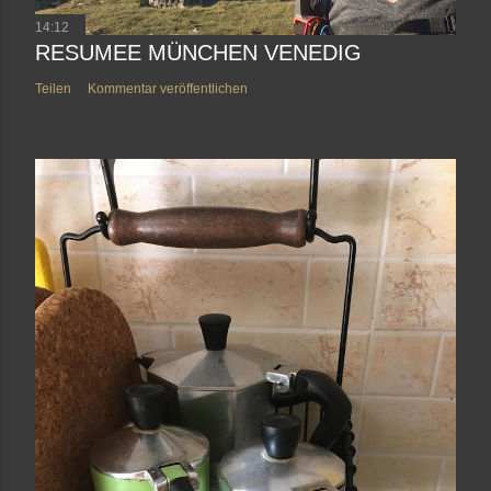
14:12
RESUMEE MÜNCHEN VENEDIG
Teilen
Kommentar veröffentlichen