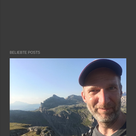
BELIEBTE POSTS